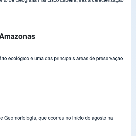
o Amazonas
rio ecológico e uma das principais áreas de preservação
 Geomorfologia, que ocorreu no início de agosto na