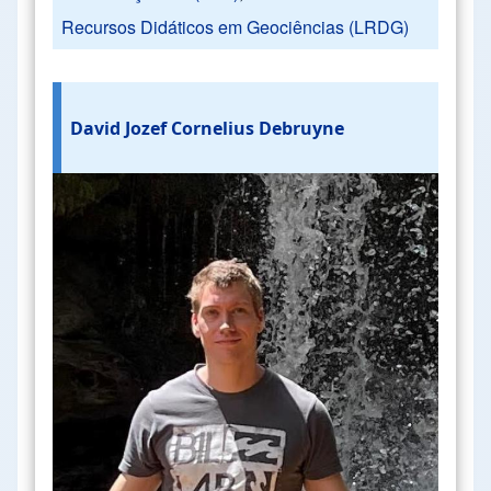
Recursos Didáticos em Geociências (LRDG)
David Jozef Cornelius Debruyne