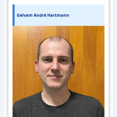
Gelvam André Hartmann