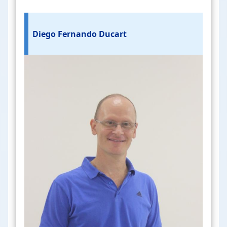
Diego Fernando Ducart