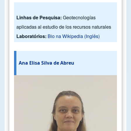
Linhas de Pesquisa:
Geotecnologías
aplicadas al estudio de los recursos naturales
Laboratórios:
Bio na Wikipedia (Inglês)
Ana Elisa Silva de Abreu