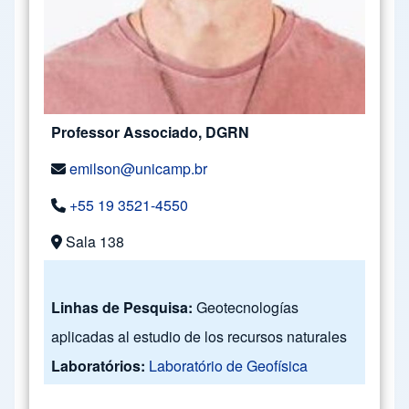
Professor Associado, DGRN
emilson@unicamp.br
+55 19 3521-4550
Sala 138
Linhas de Pesquisa:
Geotecnologías
aplicadas al estudio de los recursos naturales
Laboratórios:
Laboratório de Geofísica