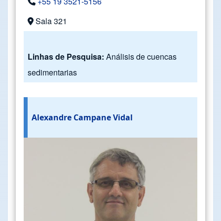
+55 19 3521-5156
Sala 321
Linhas de Pesquisa:
Análisis de cuencas
sedimentarias
Alexandre Campane Vidal