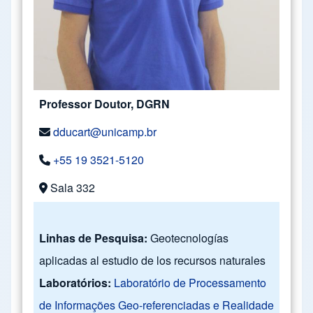
Professor Doutor, DGRN
dducart@unicamp.br
+55 19 3521-5120
Sala 332
Linhas de Pesquisa:
Geotecnologías
aplicadas al estudio de los recursos naturales
Laboratórios:
Laboratório de Processamento
de Informações Geo-referenciadas e Realidade