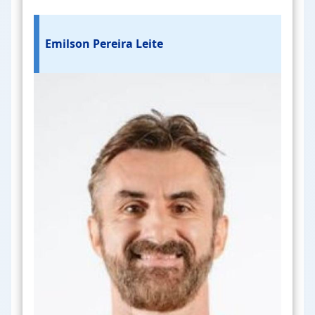
Emilson Pereira Leite