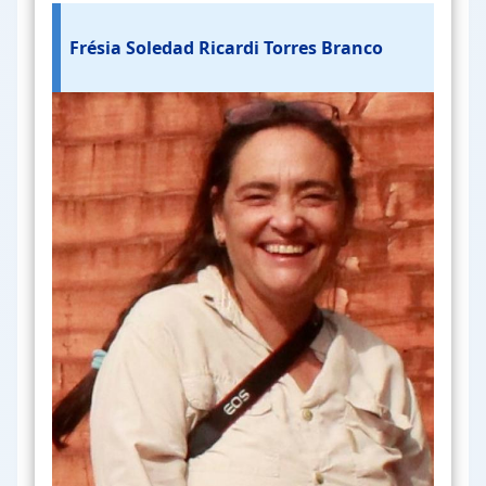
Frésia Soledad Ricardi Torres Branco