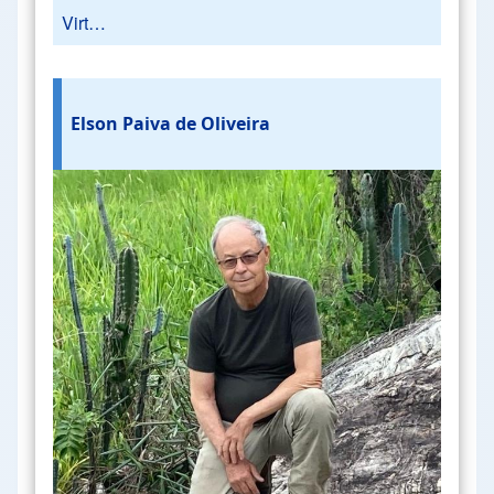
Virt…
Elson Paiva de Oliveira