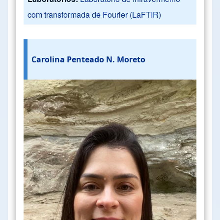
com transformada de Fourier (LaFTIR)
Carolina Penteado N. Moreto