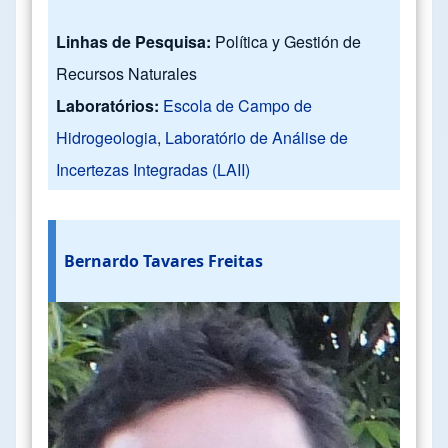
Linhas de Pesquisa:
Política y Gestión de
Recursos Naturales
Laboratórios:
Escola de Campo de
Hidrogeologia
,
Laboratório de Análise de
Incertezas Integradas (LAII)
Bernardo Tavares Freitas