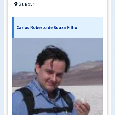
Sala 334
Carlos Roberto de Souza Filho