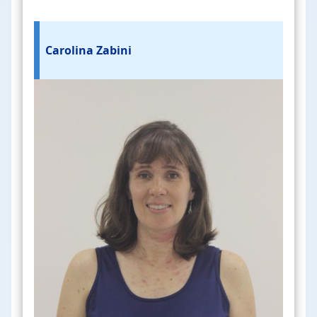
Carolina Zabini