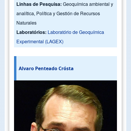
Linhas de Pesquisa:
Geoquímica ambiental y
analítica, Política y Gestión de Recursos
Naturales
Laboratórios:
Laboratório de Geoquímica
Experimental (LAGEX)
Alvaro Penteado Crósta