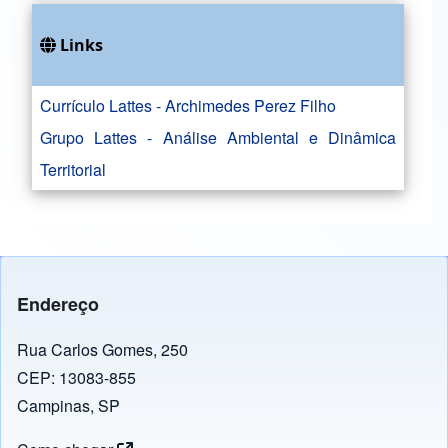
Links
Currículo Lattes - Archimedes Perez Filho
Grupo Lattes - Análise Ambiental e Dinâmica
Territorial
Endereço
Rua Carlos Gomes, 250
CEP: 13083-855
Campinas, SP