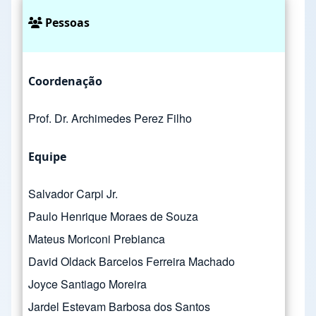
Pessoas
Coordenação
Prof. Dr. Archimedes Perez Filho
Equipe
Salvador Carpi Jr.
Paulo Henrique Moraes de Souza
Mateus Moriconi Prebianca
David Oldack Barcelos Ferreira Machado
Joyce Santiago Moreira
Jardel Estevam Barbosa dos Santos