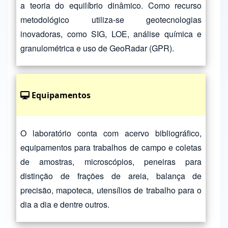
a teoria do equilíbrio dinâmico. Como recurso
metodológico utiliza-se geotecnologias
inovadoras, como SIG, LOE, análise química e
granulométrica e uso de GeoRadar (GPR).
Equipamentos
O laboratório conta com acervo bibliográfico,
equipamentos para trabalhos de campo e coletas
de amostras, microscópios, peneiras para
distinção de frações de areia, balança de
precisão, mapoteca, utensílios de trabalho para o
dia a dia e dentre outros.