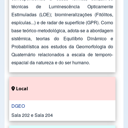
técnicas de Luminescência Opticamente
Estimuladas (LOE); biomineralizações (Fitólitos,
espículas...) e de radar de superfície (GPR). Como
base teórico-metodológica, adota-se a abordagem
sistêmica, teorias do Equilíbrio Dinâmico e
Probabilística aos estudos da Geomorfologia do
Quaternário relacionados a escala de temporo-
espacial da natureza e do ser humano.
Local
DGEO
Sala 202 e Sala 204