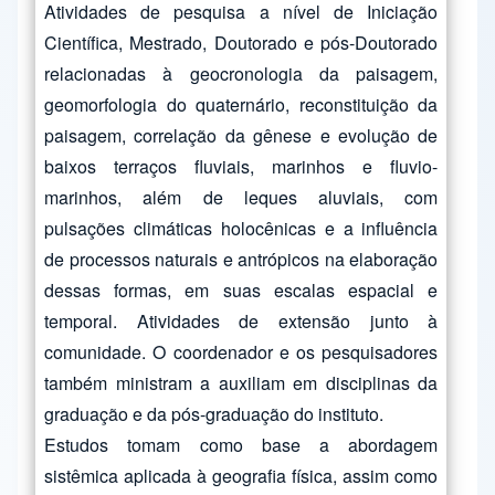
Atividades de pesquisa a nível de Iniciação
Científica, Mestrado, Doutorado e pós-Doutorado
relacionadas à geocronologia da paisagem,
geomorfologia do quaternário, reconstituição da
paisagem, correlação da gênese e evolução de
baixos terraços fluviais, marinhos e fluvio-
marinhos, além de leques aluviais, com
pulsações climáticas holocênicas e a influência
de processos naturais e antrópicos na elaboração
dessas formas, em suas escalas espacial e
temporal. Atividades de extensão junto à
comunidade. O coordenador e os pesquisadores
também ministram a auxiliam em disciplinas da
graduação e da pós-graduação do instituto.
Estudos tomam como base a abordagem
sistêmica aplicada à geografia física, assim como