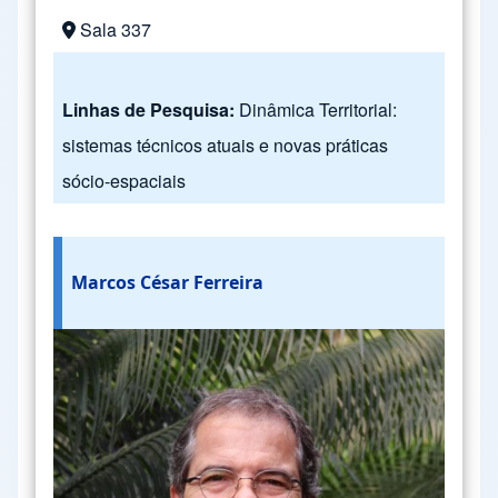
Sala 337
Linhas de Pesquisa:
Dinâmica Territorial:
sistemas técnicos atuais e novas práticas
sócio-espaciais
Marcos César Ferreira