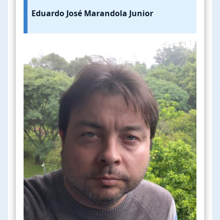
Eduardo José Marandola Junior