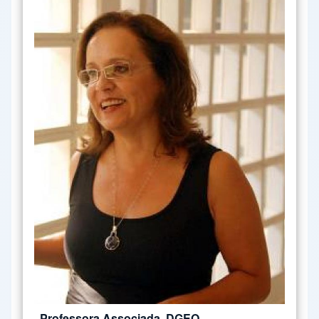
Professora Associada, DGEO