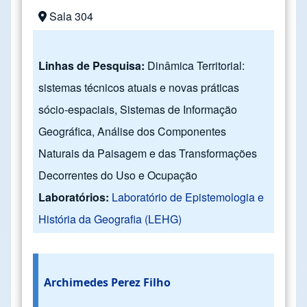
Sala 304
Linhas de Pesquisa:
Dinâmica Territorial:
sistemas técnicos atuais e novas práticas
sócio-espaciais, Sistemas de Informação
Geográfica, Análise dos Componentes
Naturais da Paisagem e das Transformações
Decorrentes do Uso e Ocupação
Laboratórios:
Laboratório de Epistemologia e
História da Geografia (LEHG)
Archimedes Perez Filho