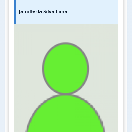
Jamille da Silva Lima