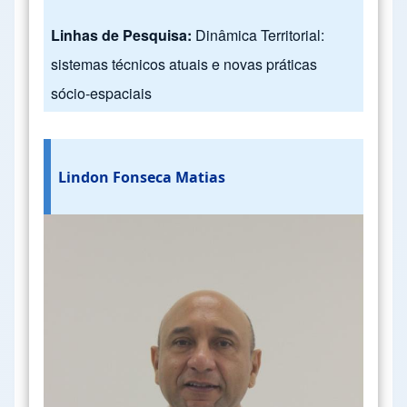
Linhas de Pesquisa:
Dinâmica Territorial:
sistemas técnicos atuais e novas práticas
sócio-espaciais
Lindon Fonseca Matias