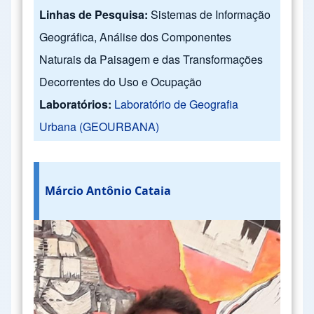
Linhas de Pesquisa:
Sistemas de Informação
Geográfica, Análise dos Componentes
Naturais da Paisagem e das Transformações
Decorrentes do Uso e Ocupação
Laboratórios:
Laboratório de Geografia
Urbana (GEOURBANA)
Márcio Antônio Cataia