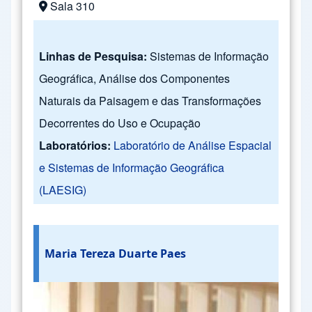
Sala 310
Linhas de Pesquisa:
Sistemas de Informação
Geográfica, Análise dos Componentes
Naturais da Paisagem e das Transformações
Decorrentes do Uso e Ocupação
Laboratórios:
Laboratório de Análise Espacial
e Sistemas de Informação Geográfica
(LAESIG)
Maria Tereza Duarte Paes