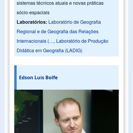
sistemas técnicos atuais e novas práticas
sócio-espaciais
Laboratórios:
Laboratório de Geografia
Regional e de Geografia das Relações
Internacionais (…
,
Laboratório de Produção
Didática em Geografia (LADIG)
Edson Luis Bolfe