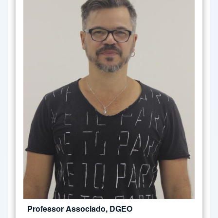
Professor Associado, DGEO