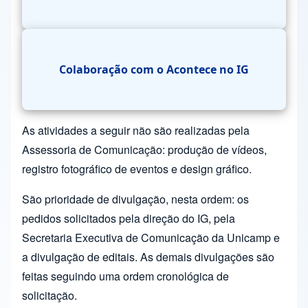
Colaboração com o Acontece no IG
As atividades a seguir não são realizadas pela
Assessoria de Comunicação: produção de vídeos,
registro fotográfico de eventos e design gráfico.
São prioridade de divulgação, nesta ordem: os
pedidos solicitados pela direção do IG, pela
Secretaria Executiva de Comunicação da Unicamp e
a divulgação de editais. As demais divulgações são
feitas seguindo uma ordem cronológica de
solicitação.