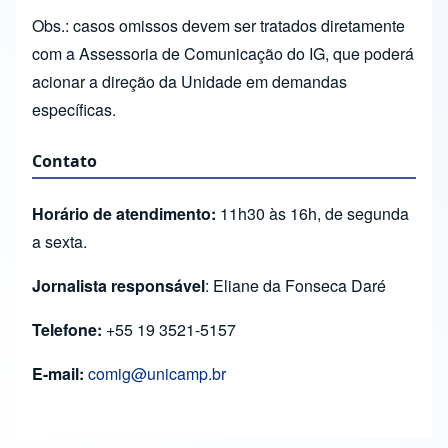
Obs.: casos omissos devem ser tratados diretamente
com a Assessoria de Comunicação do IG, que poderá
acionar a direção da Unidade em demandas
específicas.
Contato
Horário de atendimento:
11h30 às 16h, de segunda
a sexta.
Jornalista responsável
: Eliane da Fonseca Daré
Telefone:
+55 19 3521-5157
E-mail:
comig@unicamp.br