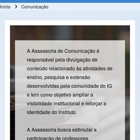
Início
Comunicação
Trilha de navegação
A Assessoria de Comunicação é
responsável pela divulgação de
conteúdo relacionado às atividades de
ensino, pesquisa e extensão
desenvolvidas pela comunidade do IG
e tem como objetivo ampliar a
visibilidade institucional e reforçar a
identidade do Instituto.
A Assessoria busca estimular a
participação de professores,