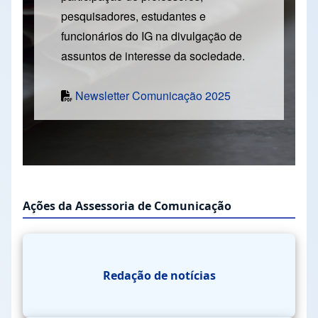
pesquisadores, estudantes e
funcionários do IG na divulgação de
assuntos de interesse da sociedade.
Newsletter Comunicação 2025
Ações da Assessoria de Comunicação
Redação de notícias