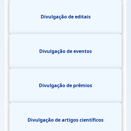
Divulgação de editais
Divulgação de eventos
Divulgação de prêmios
Divulgação de artigos científicos