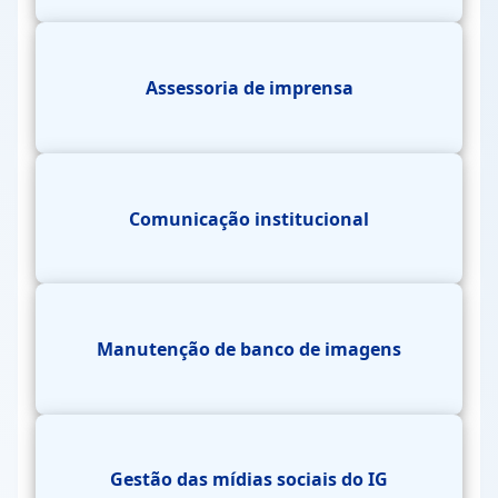
Assessoria de imprensa
Comunicação institucional
Manutenção de banco de imagens
Gestão das mídias sociais do IG