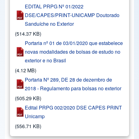
EDITAL PRPG Nº 01/2022
DSE/CAPES/PRINT-UNICAMP Doutorado
Sanduíche no Exterior
(514.37 KB)
Portaria nº 01 de 03/01/2020 que estabelece
novas modalidades de bolsas de estudo no
exterior e no Brasil
(4.12 MB)
Portaria Nº 289, DE 28 de dezembro de
2018 - Regulamento para bolsas no exterior
(505.29 KB)
Edital PRPG 002/2020 DSE CAPES PRINT
Unicamp
(556.71 KB)