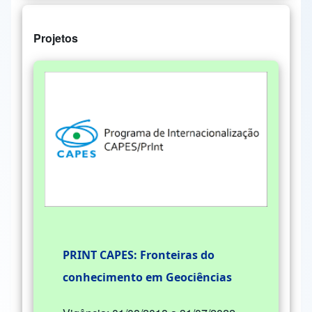
Projetos
PRINT CAPES: Fronteiras do
conhecimento em Geociências