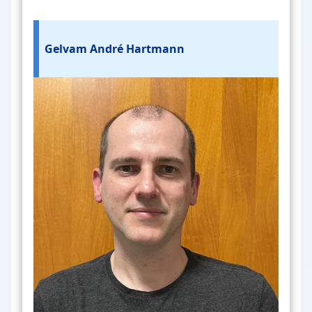
Gelvam André Hartmann