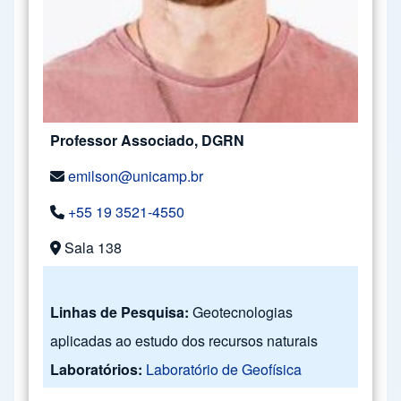
Professor Associado, DGRN
emilson@unicamp.br
+55 19 3521-4550
Sala 138
Linhas de Pesquisa:
Geotecnologias
aplicadas ao estudo dos recursos naturais
Laboratórios:
Laboratório de Geofísica