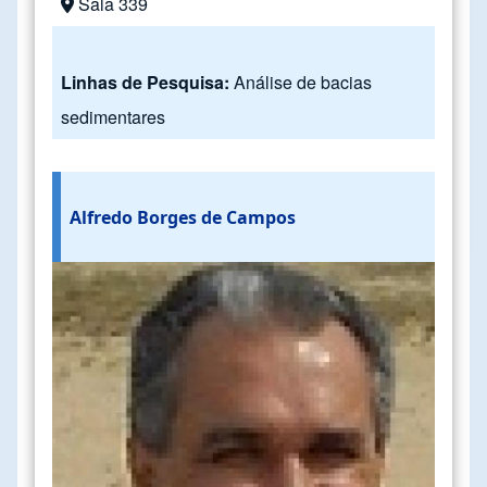
Sala 339
Linhas de Pesquisa:
Análise de bacias
sedimentares
Alfredo Borges de Campos