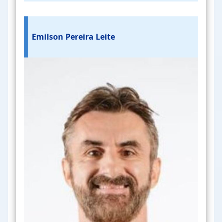
Emilson Pereira Leite