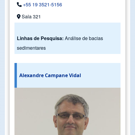
+55 19 3521-5156
Sala 321
Linhas de Pesquisa:
Análise de bacias
sedimentares
Alexandre Campane Vidal