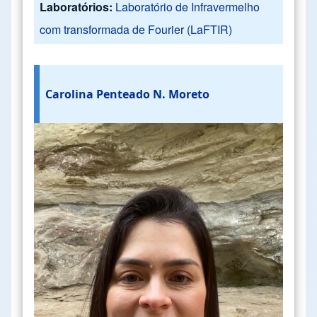
Laboratórios:
Laboratório de Infravermelho
com transformada de Fourier (LaFTIR)
Carolina Penteado N. Moreto