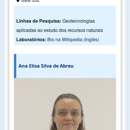
Linhas de Pesquisa:
Geotecnologias
aplicadas ao estudo dos recursos naturais
Laboratórios:
Bio na Wikipedia (Inglês)
Ana Elisa Silva de Abreu