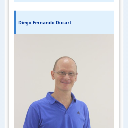
Diego Fernando Ducart