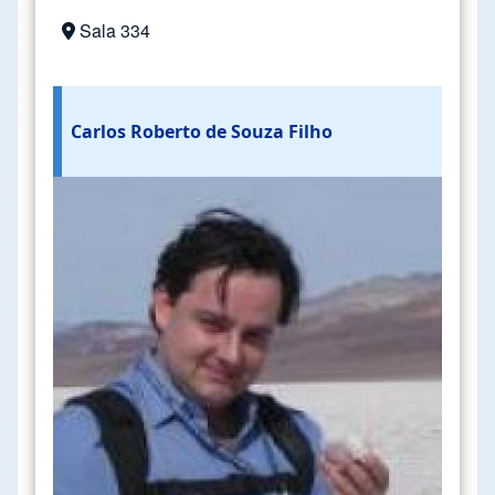
Sala 334
Carlos Roberto de Souza Filho