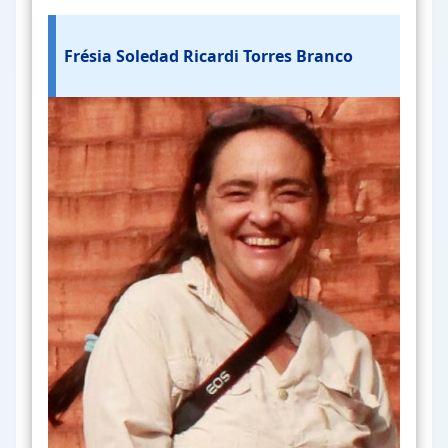
Frésia Soledad Ricardi Torres Branco