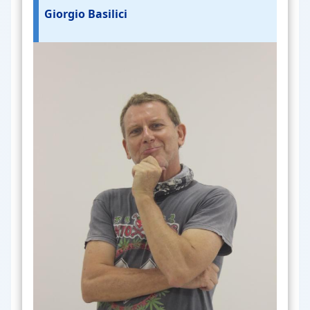
Giorgio Basilici