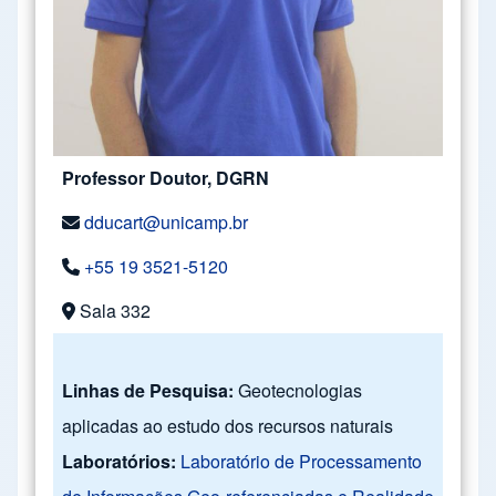
Professor Doutor, DGRN
dducart@unicamp.br
+55 19 3521-5120
Sala 332
Linhas de Pesquisa:
Geotecnologias
aplicadas ao estudo dos recursos naturais
Laboratórios:
Laboratório de Processamento