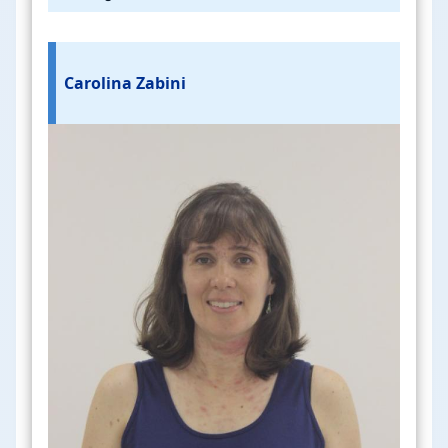
Carolina Zabini