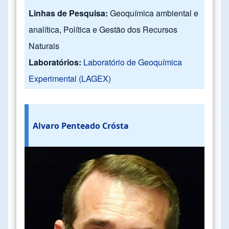
Linhas de Pesquisa:
Geoquímica ambiental e
analítica, Política e Gestão dos Recursos
Naturais
Laboratórios:
Laboratório de Geoquímica
Experimental (LAGEX)
Alvaro Penteado Crósta