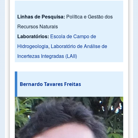
Linhas de Pesquisa:
Política e Gestão dos
Recursos Naturais
Laboratórios:
Escola de Campo de
Hidrogeologia
,
Laboratório de Análise de
Incertezas Integradas (LAII)
Bernardo Tavares Freitas