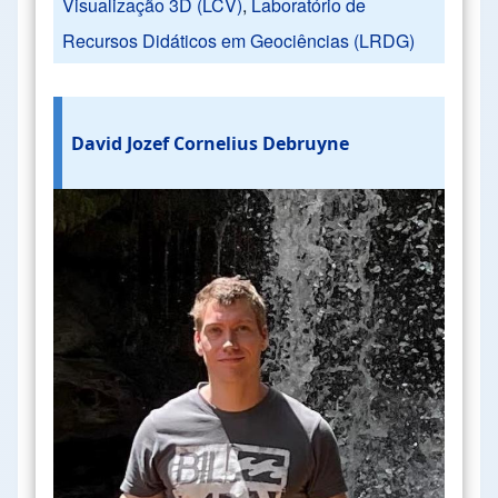
Visualização 3D (LCV)
,
Laboratório de
Recursos Didáticos em Geociências (LRDG)
David Jozef Cornelius Debruyne