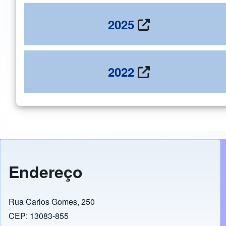
2025
2022
Endereço
Rua Carlos Gomes, 250
CEP: 13083-855