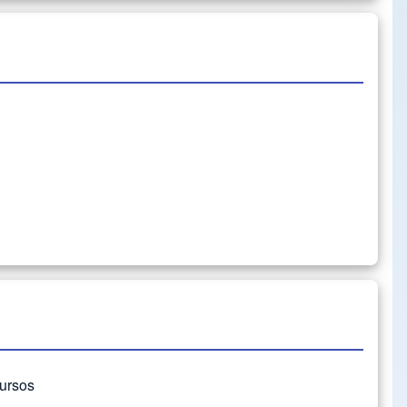
cursos