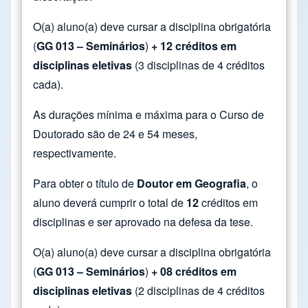
O(a) aluno(a) deve cursar a disciplina obrigatória
(
GG 013 – Seminários
)
+ 12 créditos em
disciplinas eletivas
(3 disciplinas de 4 créditos
cada).
As durações mínima e máxima para o Curso de
Doutorado são de 24 e 54 meses,
respectivamente.
Para obter o título de
Doutor em Geografia
, o
aluno deverá cumprir o total de
12
créditos em
disciplinas e ser aprovado na defesa da tese.
O(a) aluno(a) deve cursar a disciplina obrigatória
(
GG 013 – Seminários
)
+ 08 créditos em
disciplinas eletivas
(2 disciplinas de 4 créditos