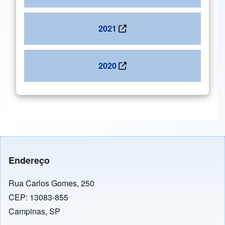
2021
2020
Endereço
Rua Carlos Gomes, 250
CEP: 13083-855
Campinas, SP