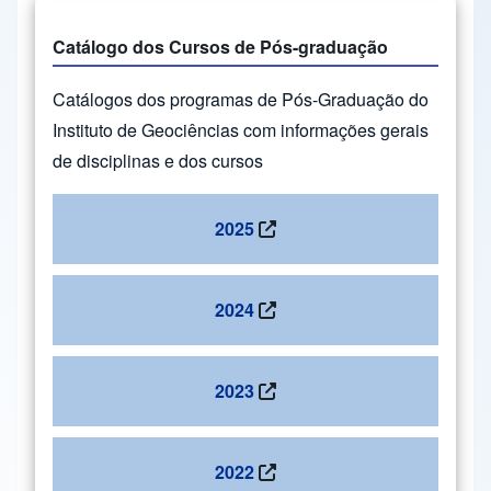
Catálogo dos Cursos de Pós-graduação
Catálogos dos programas de Pós-Graduação do
Instituto de Geociências com informações gerais
de disciplinas e dos cursos
2025
2024
2023
2022