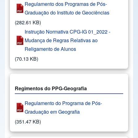
Regulamento dos Programas de Pós-
Graduação do Instituto de Geociências
(282.61 KB)
Instrução Normativa CPG-IG 01_2022 -
Mudança de Regras Relativas ao
Religamento de Alunos
(70.13 KB)
Regimentos do PPG-Geografia
Regulamento do Programa de Pós-
Graduação em Geografia
(351.47 KB)