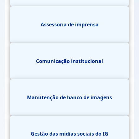
Assessoria de imprensa
Comunicação institucional
Manutenção de banco de imagens
Gestão das mídias sociais do IG