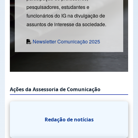
pesquisadores, estudantes e
funcionários do IG na divulgação de
assuntos de interesse da sociedade.
Newsletter Comunicação 2025
Ações da Assessoria de Comunicação
Redação de notícias