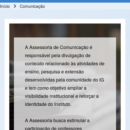
Início
Comunicação
Trilha de navegação
A Assessoria de Comunicação é
responsável pela divulgação de
conteúdo relacionado às atividades de
ensino, pesquisa e extensão
desenvolvidas pela comunidade do IG
e tem como objetivo ampliar a
visibilidade institucional e reforçar a
identidade do Instituto.
A Assessoria busca estimular a
participação de professores,