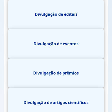
Divulgação de editais
Divulgação de eventos
Divulgação de prêmios
Divulgação de artigos científicos