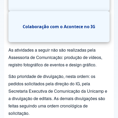
Colaboração com o Acontece no IG
As atividades a seguir não são realizadas pela
Assessoria de Comunicação: produção de vídeos,
registro fotográfico de eventos e design gráfico.
São prioridade de divulgação, nesta ordem: os
pedidos solicitados pela direção do IG, pela
Secretaria Executiva de Comunicação da Unicamp e
a divulgação de editais. As demais divulgações são
feitas seguindo uma ordem cronológica de
solicitação.