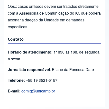
Obs.: casos omissos devem ser tratados diretamente
com a Assessoria de Comunicação do IG, que poderá
acionar a direção da Unidade em demandas
específicas.
Contato
Horário de atendimento:
11h30 às 16h, de segunda
a sexta.
Jornalista responsável
: Eliane da Fonseca Daré
Telefone:
+55 19 3521-5157
E-mail:
comig@unicamp.br