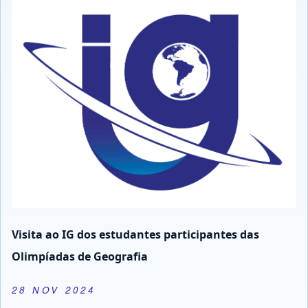
Visita ao IG dos estudantes participantes das
Olimpíadas de Geografia
28 NOV 2024