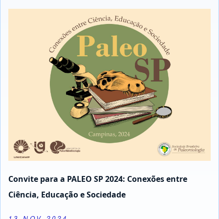
Convite para a PALEO SP 2024: Conexões entre
Ciência, Educação e Sociedade
13 NOV 2024