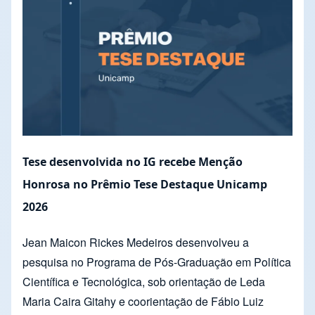
Tese desenvolvida no IG recebe Menção
Honrosa no Prêmio Tese Destaque Unicamp
2026
Jean Maicon Rickes Medeiros desenvolveu a
pesquisa no Programa de Pós-Graduação em Política
Científica e Tecnológica, sob orientação de Leda
Maria Caira Gitahy e coorientação de Fábio Luiz