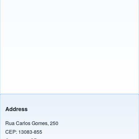
Address
Rua Carlos Gomes, 250
CEP: 13083-855