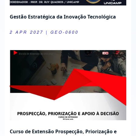
Gestão Estratégica da Inovação Tecnológica
2 APR 2027
| GEO-0600
Curso de Extensão Prospecção, Priorização e