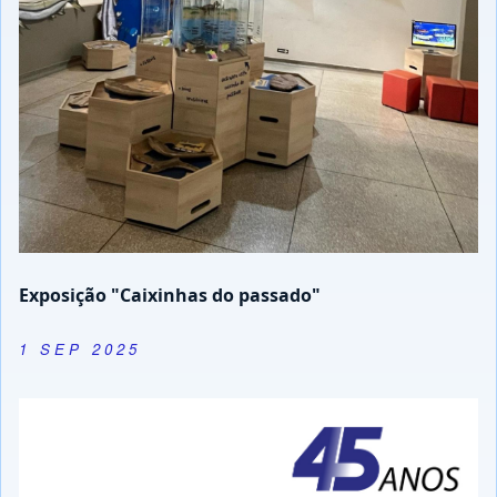
Exposição "Caixinhas do passado"
1 SEP 2025