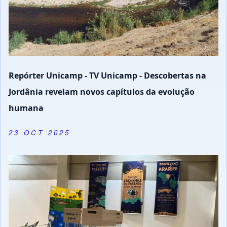
Repórter Unicamp - TV Unicamp - Descobertas na
Jordânia revelam novos capítulos da evolução
humana
23 OCT 2025