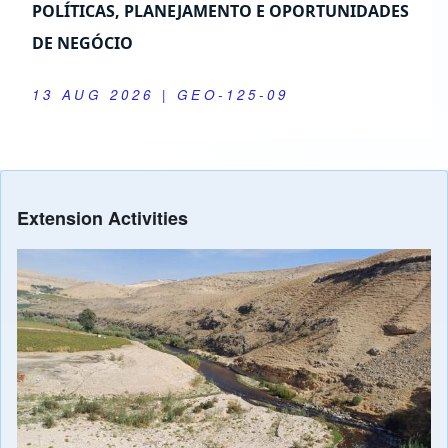
POLÍTICAS, PLANEJAMENTO E OPORTUNIDADES
DE NEGÓCIO
13 AUG 2026
| GEO-125-09
Extension Activities