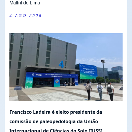
Malini de Lima
4 AGO 2026
Francisco Ladeira é eleito presidente da
comissão de paleopedologia da União
Internacional de Ciências do Solo (IUSS)