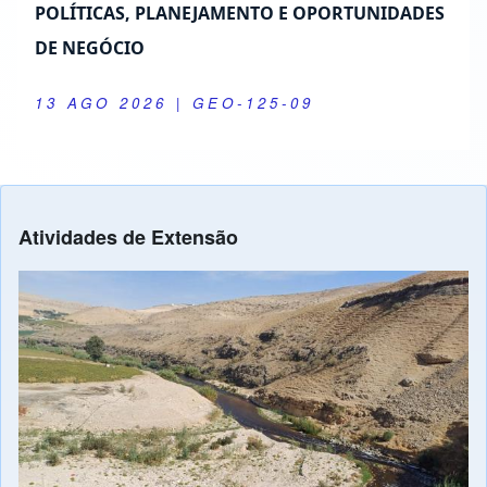
POLÍTICAS, PLANEJAMENTO E OPORTUNIDADES
DE NEGÓCIO
13 AGO 2026
| GEO-125-09
Atividades de Extensão