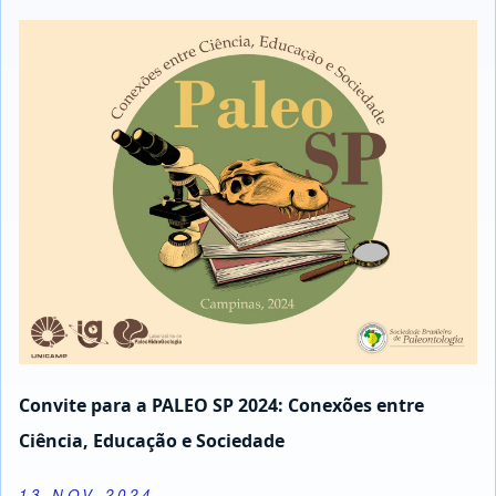
Convite para a PALEO SP 2024: Conexões entre
Ciência, Educação e Sociedade
13 NOV 2024