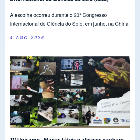
A escolha ocorreu durante o 23º Congresso
Internacional de Ciência do Solo, em junho, na China
4 AGO 2026
TV Unicamp - Mapas táteis e afetivos ganham