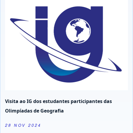
Visita ao IG dos estudantes participantes das
Olimpíadas de Geografia
28 NOV 2024