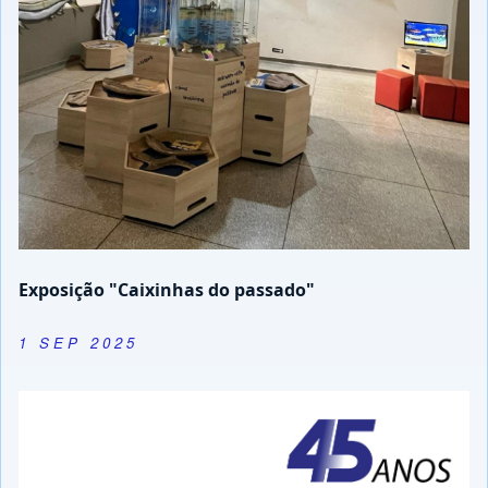
Exposição "Caixinhas do passado"
1 SEP 2025