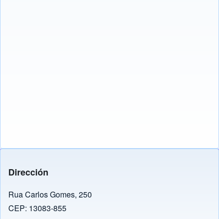
Dirección
Rua Carlos Gomes, 250
CEP: 13083-855