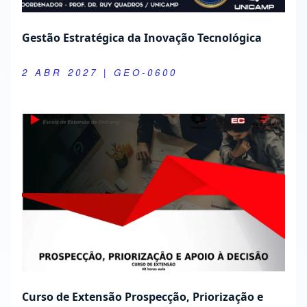
Gestão Estratégica da Inovação Tecnológica
2 ABR 2027
| GEO-0600
Curso de Extensão Prospecção, Priorização e