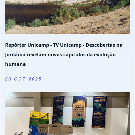
Repórter Unicamp - TV Unicamp - Descobertas na
Jordânia revelam novos capítulos da evolução
humana
23 OCT 2025