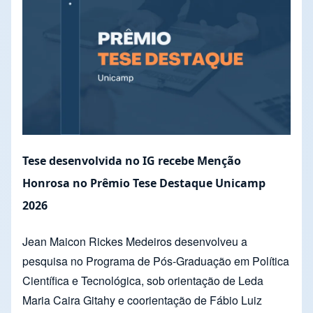
Tese desenvolvida no IG recebe Menção
Honrosa no Prêmio Tese Destaque Unicamp
2026
Jean Maicon Rickes Medeiros desenvolveu a
pesquisa no Programa de Pós-Graduação em Política
Científica e Tecnológica, sob orientação de Leda
Maria Caira Gitahy e coorientação de Fábio Luiz