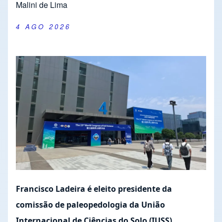
Malini de Lima
4 AGO 2026
Francisco Ladeira é eleito presidente da
comissão de paleopedologia da União
Internacional de Ciências do Solo (IUSS)