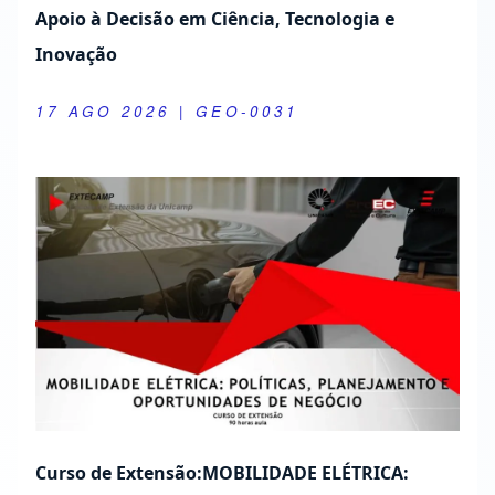
Apoio à Decisão em Ciência, Tecnologia e
Inovação
17 AGO 2026
| GEO-0031
Curso de Extensão:MOBILIDADE ELÉTRICA: