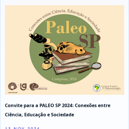
Convite para a PALEO SP 2024: Conexões entre
Ciência, Educação e Sociedade
13 NOV 2024