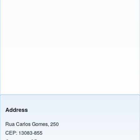
Address
Rua Carlos Gomes, 250
CEP: 13083-855