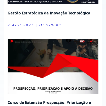
Gestão Estratégica da Inovação Tecnológica
2 APR 2027
| GEO-0600
Curso de Extensão Prospecção, Priorização e