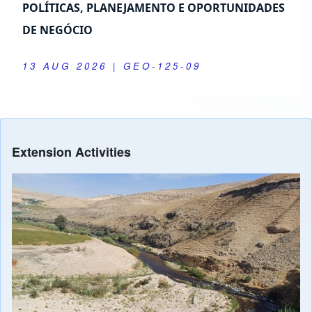
POLÍTICAS, PLANEJAMENTO E OPORTUNIDADES
DE NEGÓCIO
13 AUG 2026
| GEO-125-09
Extension Activities