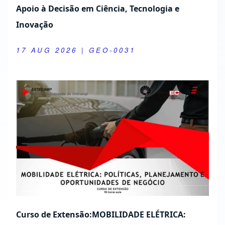
Apoio à Decisão em Ciência, Tecnologia e
Inovação
17 AUG 2026
| GEO-0031
Curso de Extensão:MOBILIDADE ELÉTRICA: