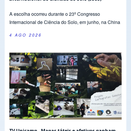
A escolha ocorreu durante o 23º Congresso
Internacional de Ciência do Solo, em junho, na China
4 AGO 2026
TV Unicamp - Mapas táteis e afetivos ganham