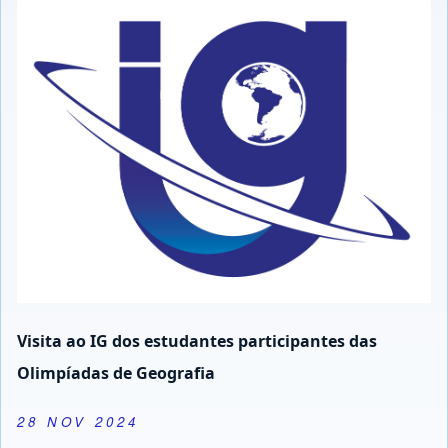
Visita ao IG dos estudantes participantes das
Olimpíadas de Geografia
28 NOV 2024