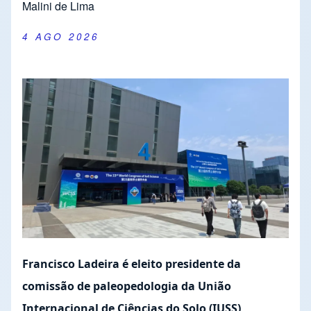
Malini de Lima
4 AGO 2026
Francisco Ladeira é eleito presidente da
comissão de paleopedologia da União
Internacional de Ciências do Solo (IUSS)