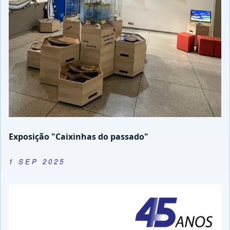
Exposição "Caixinhas do passado"
1 SEP 2025