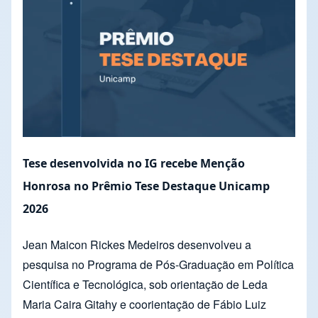
Tese desenvolvida no IG recebe Menção
Honrosa no Prêmio Tese Destaque Unicamp
2026
Jean Maicon Rickes Medeiros desenvolveu a
pesquisa no Programa de Pós-Graduação em Política
Científica e Tecnológica, sob orientação de Leda
Maria Caira Gitahy e coorientação de Fábio Luiz