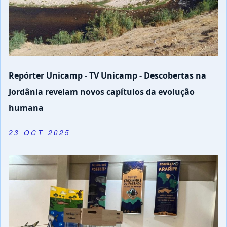
Repórter Unicamp - TV Unicamp - Descobertas na
Jordânia revelam novos capítulos da evolução
humana
23 OCT 2025