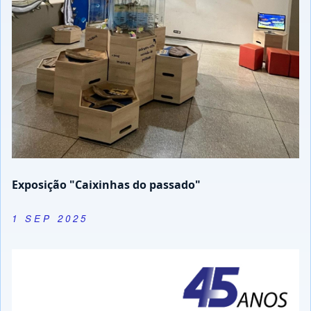
Exposição "Caixinhas do passado"
1 SEP 2025