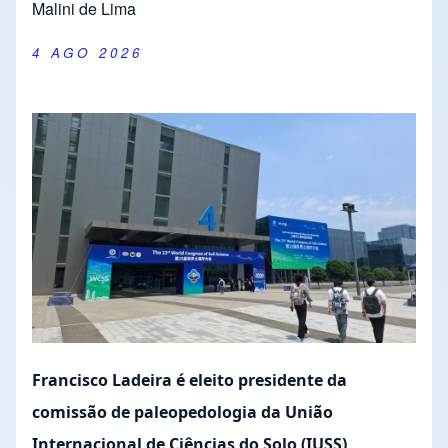
Malini de Lima
4 AGO 2026
Francisco Ladeira é eleito presidente da
comissão de paleopedologia da União
Internacional de Ciências do Solo (IUSS)