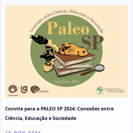
Convite para a PALEO SP 2024: Conexões entre
Ciência, Educação e Sociedade
13 NOV 2024