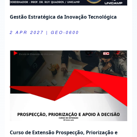
Gestão Estratégica da Inovação Tecnológica
2 APR 2027
| GEO-0600
Curso de Extensão Prospecção, Priorização e