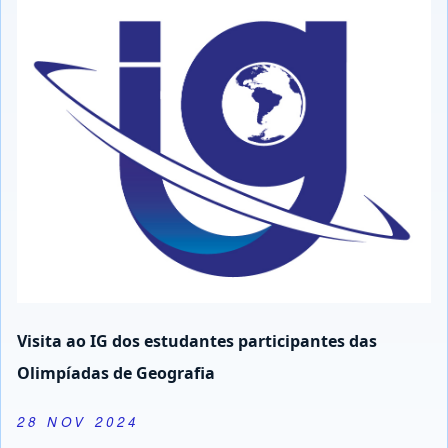
Visita ao IG dos estudantes participantes das
Olimpíadas de Geografia
28 NOV 2024