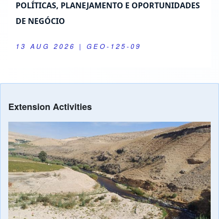
POLÍTICAS, PLANEJAMENTO E OPORTUNIDADES
DE NEGÓCIO
13 AUG 2026
| GEO-125-09
Extension Activities