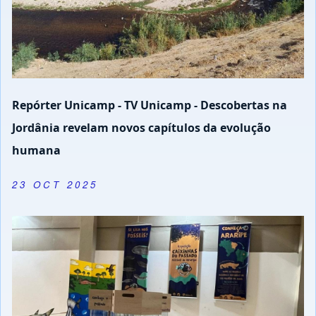
Repórter Unicamp - TV Unicamp - Descobertas na
Jordânia revelam novos capítulos da evolução
humana
23 OCT 2025