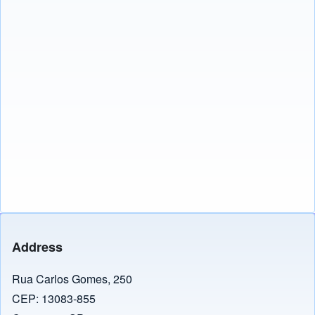
Address
Rua Carlos Gomes, 250
CEP: 13083-855