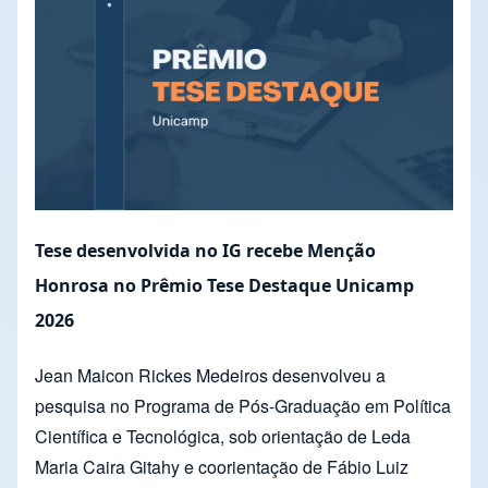
Tese desenvolvida no IG recebe Menção
Honrosa no Prêmio Tese Destaque Unicamp
2026
Jean Maicon Rickes Medeiros desenvolveu a
pesquisa no Programa de Pós-Graduação em Política
Científica e Tecnológica, sob orientação de Leda
Maria Caira Gitahy e coorientação de Fábio Luiz