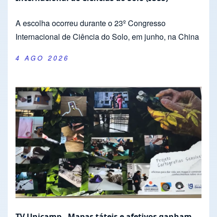
A escolha ocorreu durante o 23º Congresso
Internacional de Ciência do Solo, em junho, na China
4 AGO 2026
TV Unicamp - Mapas táteis e afetivos ganham